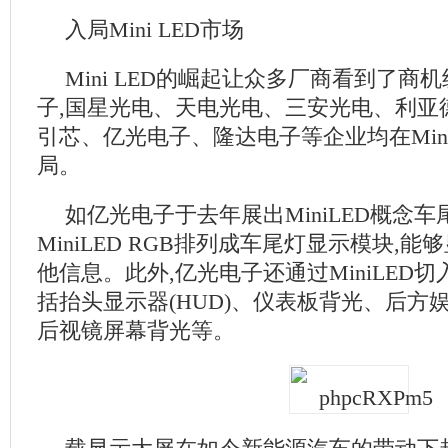
入局Mini LED市场
Mini LED的崛起让众多厂商看到了商
子,国星光电、天电光电、三安光电、利亚
引芯、亿光电子、隆达电子等企业均在Mini
局。
如亿光电子于去年展出MiniLED概念车
MiniLED RGB排列成车尾灯显示模块,
他信息。此外,亿光电子还通过MiniLED
括抬头显示器(HUD)、仪表板背光、后方
后视镜屏幕背光等。