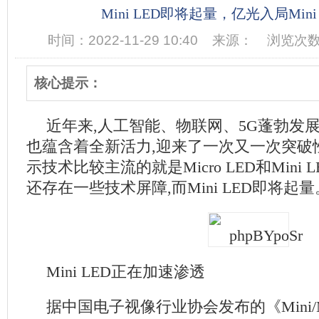
Mini LED即将起量，亿光入局Mini
时间：2022-11-29 10:40
来源：
浏览次数
核心提示：
近年来,人工智能、物联网、5G蓬勃发
也蕴含着全新活力,迎来了一次又一次突破
示技术比较主流的就是Micro LED和Mini LED
还存在一些技术屏障,而Mini LED即将起量
Mini LED正在加速渗透
据中国电子视像行业协会发布的《Mini/Mi