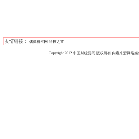
友情链接：
偶像粉丝网
科技之窗
Copyright 2012
中国财经要闻
版权所有 内容来源网络媒