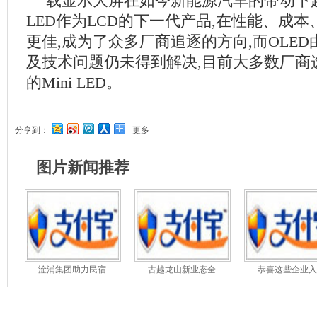
载显示大屏在如今新能源汽车的带动下越来
LED作为LCD的下一代产品,在性能、成
更佳,成为了众多厂商追逐的方向,而OLE
及技术问题仍未得到解决,目前大多数厂商
的Mini LED。
分享到：
更多
图片新闻推荐
淦浦集团助力民宿
古越龙山新业态全
恭喜这些企业入