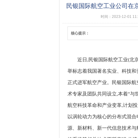
民银国际航空工业公司在
时间：2023-12-01 11
核心提示：
近日,民银国际航空工业(北京
举标志着我国著名实业、科技和
正式进军航空产业。民银国际航
术专家及团队共同设立,本着“与
航空科技革命和产业变革,计划
以涡轮动力为核心的分布式混合
源、新材料、新一代信息技术与