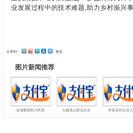
业发展过程中的技术难题,助力乡村振兴
分享到：
更多
图片新闻推荐
淦浦集团助力民宿
古越龙山新业态全
恭喜这些企业入