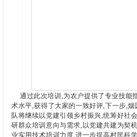
通过此次培训,为农户提供了专业技能
术水平,获得了大家的一致好评,下一步,
队将继续以党建引领乡村振兴,统筹好社会
研群众培训意向与需求,以党建共建为契机
业实用技术培训力度,进一步提高村民科学