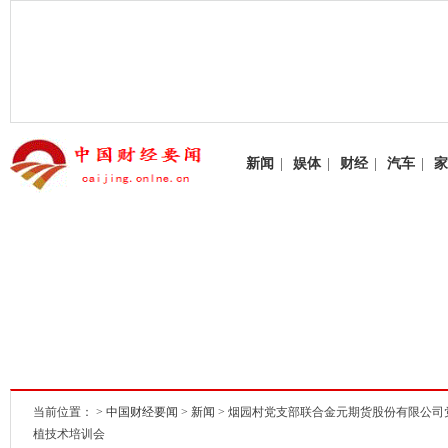
新闻
|
娱体
|
财经
|
汽车
|
家
当前位置： >
中国财经要闻
>
新闻
> 烟园村党支部联合金元期货股份有限公
植技术培训会