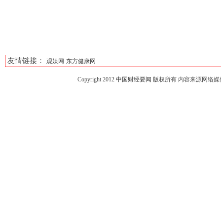
友情链接：
观娱网
东方健康网
Copyright 2012
中国财经要闻
版权所有 内容来源网络媒