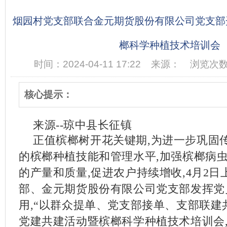
烟园村党支部联合金元期货股份有限公司党支部
榔科学种植技术培训会
时间：2024-04-11 17:22
来源：
浏览次数
核心提示：
来源--琼中县长征镇
正值槟榔树开花关键期,为进一步巩固
的槟榔种植技能和管理水平,加强槟榔病虫
的产量和质量,促进农户持续增收,4月2日
部、金元期货股份有限公司党支部发挥党
用,“以群众提单、党支部接单、支部联建
党建共建活动暨槟榔科学种植技术培训会