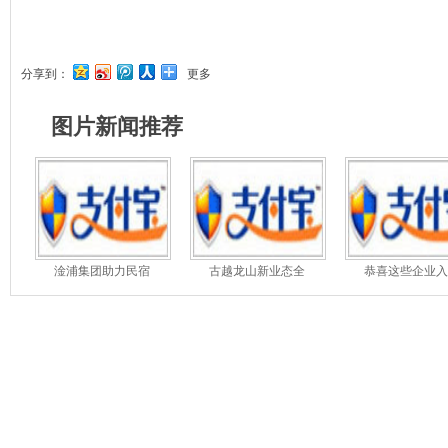
分享到：
更多
图片新闻推荐
淦浦集团助力民宿
古越龙山新业态全
恭喜这些企业入