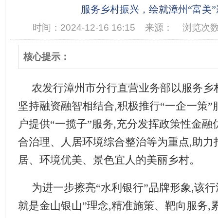
服务乡村振兴，绘就漳州“富美”
时间：2024-12-16 16:15
来源：
浏览次数
核心提示：
农发行漳州市分行直营业务部以服务乡
坚持融资融智相结合,积极推行“一企一策”
户提供“一揽子”服务,充分发挥政策性金融
合治理、人居环境综合整治等为重点,助力
居、环境优美、景色宜人的美丽乡村。
为进一步擦亮“水利银行”品牌形象,该行
就是金山银山”理念,精准施策、靶向服务,