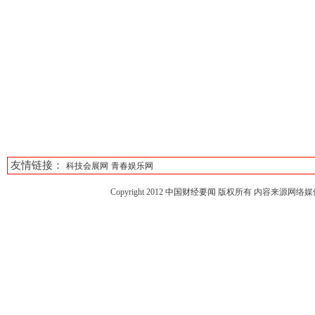
友情链接：
科技会展网
青春娱乐网
Copyright 2012
中国财经要闻
版权所有 内容来源网络媒