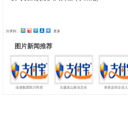
分享到：
更多
图片新闻推荐
淦浦集团助力民宿
古越龙山新业态全
恭喜这些企业入