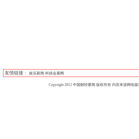
友情链接：
娱乐新闻
科技会展网
Copyright 2012
中国财经要闻
版权所有 内容来源网络媒